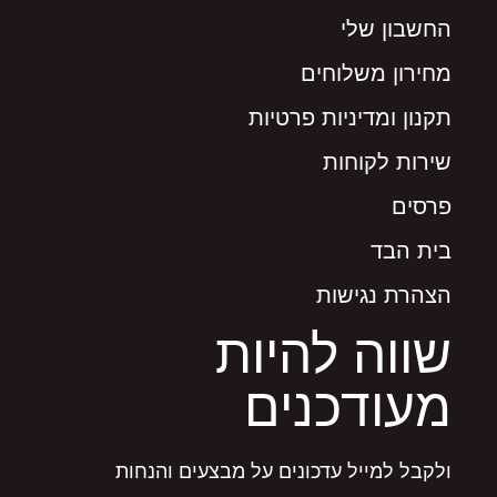
החשבון שלי
מחירון משלוחים
תקנון ומדיניות פרטיות
שירות לקוחות
פרסים
בית הבד
הצהרת נגישות
שווה להיות
מעודכנים
ולקבל למייל עדכונים על מבצעים והנחות