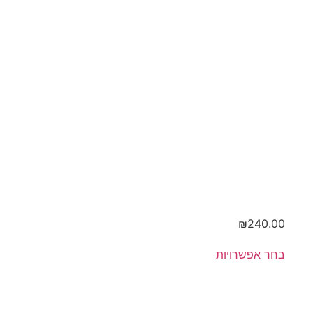
ודבש
₪
240.00
בחר אפשרויות