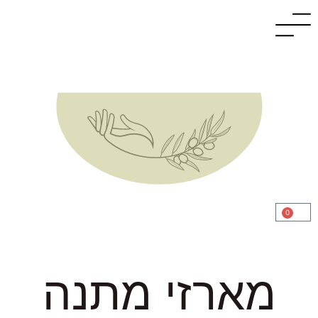
0
מארזי מתנה