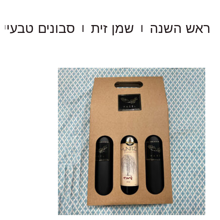
ראש השנה
שמן זית
סבונים טבעיים