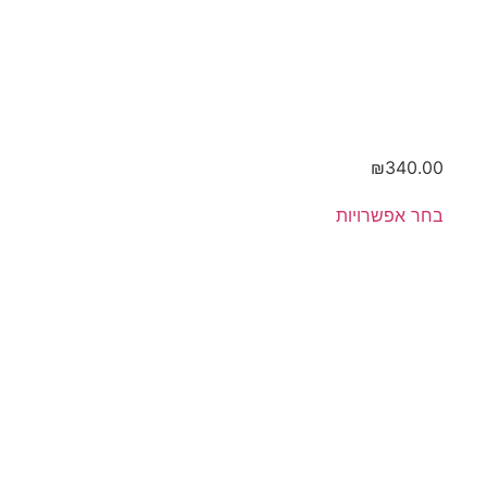
₪
340.00
בחר אפשרויות
מארז