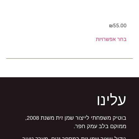
₪
55.00
בחר אפשרויות
עלינו
בוטיק משפחתי לייצור שמן זית משנת 2008,
ממוקם בלב עמק חפר.