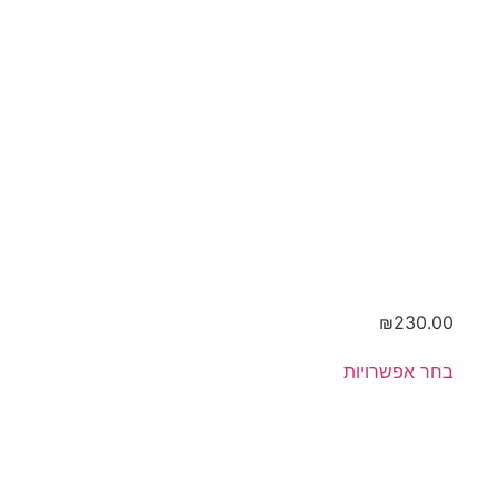
ודבש
₪
230.00
בחר אפשרויות