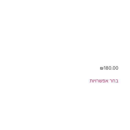
מעוצבת
₪
180.00
בחר אפשרויות