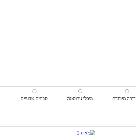
ורה מיוחדת
מיכלי נירוסטה
סבונים טבעיים