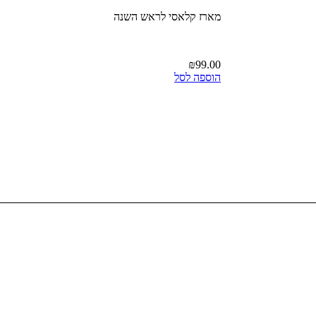
מארז קלאסי לראש השנה
₪
99.00
הוספה לסל