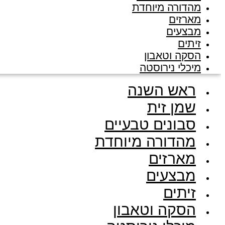
מהדורה מיוחדת
מארזים
מבצעים
זיתים
הסקה וטאבון
מיכלי נירוסטה
ראש השנה
שמן זית
סבונים טבעיים
מהדורה מיוחדת
מארזים
מבצעים
זיתים
הסקה וטאבון