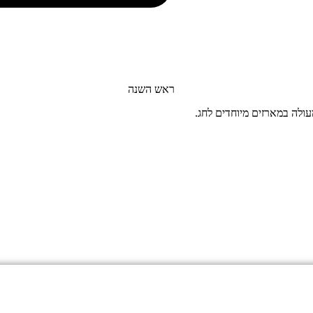
ראש השנה
ולה במארזים מיוחדים לחג.