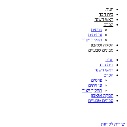
חנות
בית הבד
ראש השנה
הכרם
פרסים
זני זיתים
תהליך ייצור
הסקה וטאבון
סבונים טבעיים
חנות
בית הבד
ראש השנה
הכרם
פרסים
זני זיתים
תהליך ייצור
הסקה וטאבון
סבונים טבעיים
שירות לקוחות