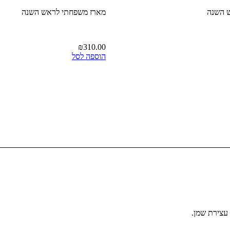
 השנה
מארז משפחתי לראש השנה
₪
310.00
הוספה לסל
 עצירת שמן.