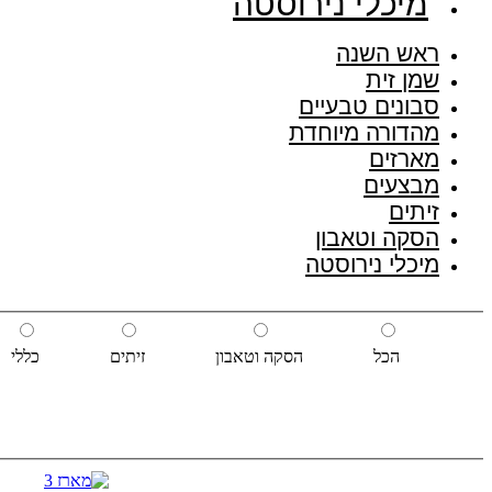
מיכלי נירוסטה
ראש השנה
שמן זית
סבונים טבעיים
מהדורה מיוחדת
מארזים
מבצעים
זיתים
הסקה וטאבון
מיכלי נירוסטה
הכל
הסקה וטאבון
זיתים
כללי