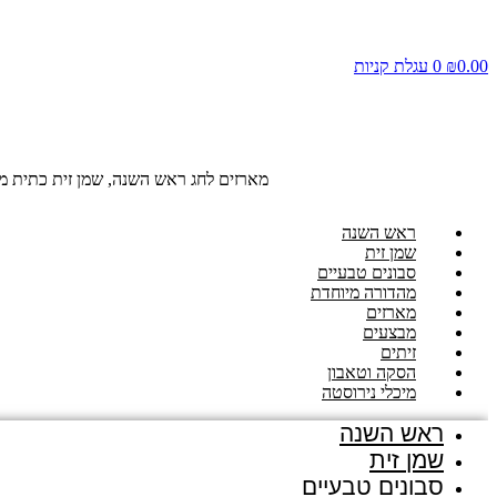
0.00
₪
0
עגלת קניות
מארזים לחג ראש השנה, שמן זית כתית מע
ראש השנה
שמן זית
סבונים טבעיים
מהדורה מיוחדת
מארזים
מבצעים
זיתים
הסקה וטאבון
מיכלי נירוסטה
ראש השנה
שמן זית
סבונים טבעיים