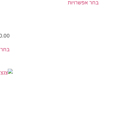
בחר אפשרויות
0.00
בחר 
מארז
מ