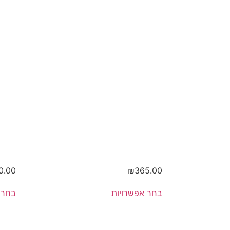
וזיתים
ו
0.00
₪
365.00
בחר אפשרויות
בחר 