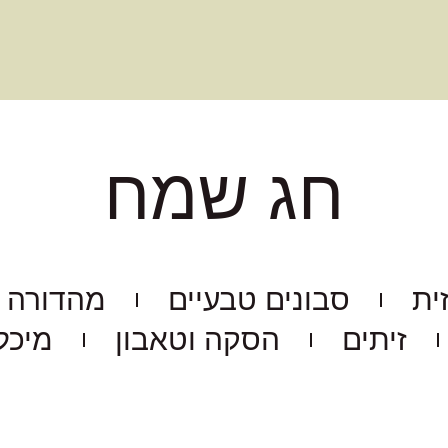
חג שמח
ית
סבונים טבעיים
מהדורה 
זיתים
הסקה וטאבון
מיכל