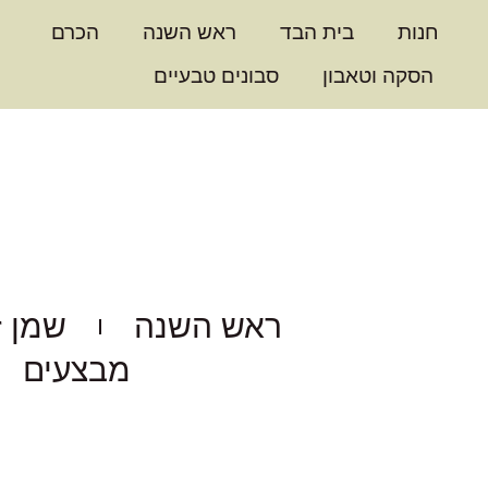
חנות
בית הבד
ראש השנה
הכרם
הסקה וטאבון
סבונים טבעיים
ראש השנה
שמן ז
מבצעים