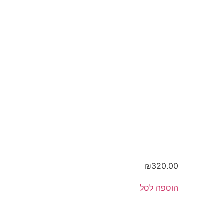
בוטיק
₪
320.00
הוספה לסל