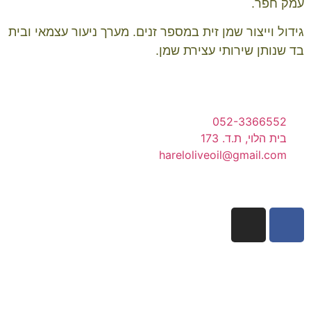
עמק חפר.
גידול וייצור שמן זית במספר זנים. מערך ניעור עצמאי ובית
בד שנותן שירותי עצירת שמן.
052-3366552
בית הלוי, ת.ד. 173
hareloliveoil@gmail.com