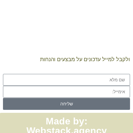
להיות
מעודכנים
ולקבל למייל עדכונים על מבצעים והנחות
שליחה
Made by:
Webstack.agency