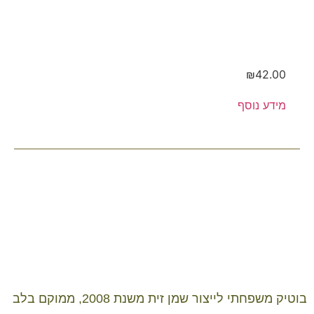
חריף
₪
42.00
מידע נוסף
עלינו
בוטיק משפחתי לייצור שמן זית משנת 2008, ממוקם בלב