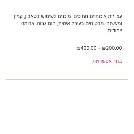
עצי זית איכותיים חתוכים, מוכנים לשימוש בטאבון, קמין
ומעשנה. מבטיחים בעירה איטית, חום גבוה וארומה
ייחודית.
₪
400.00
–
₪
200.00
בחר אפשרויות
עלינו