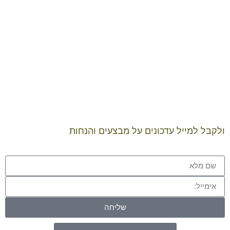
להיות
מעודכנים
ולקבל למייל עדכונים על מבצעים והנחות
שליחה