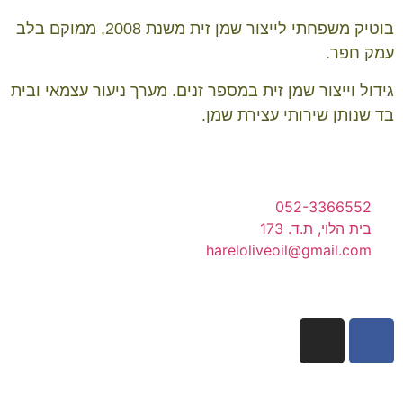
בוטיק משפחתי לייצור שמן זית משנת 2008, ממוקם בלב
עמק חפר.
גידול וייצור שמן זית במספר זנים. מערך ניעור עצמאי ובית
בד שנותן שירותי עצירת שמן.
052-3366552
בית הלוי, ת.ד. 173
hareloliveoil@gmail.com