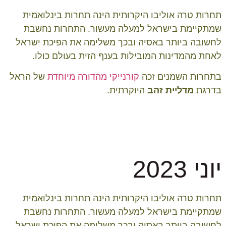
תחרות טרה אוליבו היקרותית הינה תחרות בינלואמית
שמתקיימת בישראל למעלה מעשור. התחרות נחשבת
לחשובה ביותר באסיה ובכך משלימה את הפיכת ישראל
לאחת מהמדינות המובילות בענף הזית בעולם כולו.
בתחרות השמנים זכה
קורנייקי מהדורה מיוחדת
של הראל
בדרגת
מדליית זהב
היוקרתית.
יוני 2023
תחרות טרה אוליבו היקרותית הינה תחרות בינלואמית
שמתקיימת בישראל למעלה מעשור. התחרות נחשבת
לחשובה ביותר באסיה ובכך משלימה את הפיכת ישראל