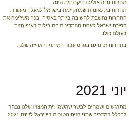
תחרות טרה אוליבו היקרותית הינה
תחרות
בינלאומית
שמתקיימת בישראל למעלה מעשור.
התחרות נחשבת לחשובה ביותר באסיה ובכך משלימה את
הפיכת ישראל לאחת מהמדינות המובילות בענף הזית
בעולם כולו.
בתחרות זכינו גם בפרס עבור המיתוג והאריזה שלנו.
יוני 2021
מתרגשים ושמחים לבשר שהשמן זית המצוין שלנו נבחר
להכלל במדריך שמני הזית הטובים בישראל לשנת 2021