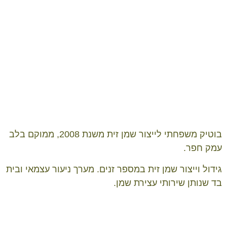
עלינו
בוטיק משפחתי לייצור שמן זית משנת 2008, ממוקם בלב
עמק חפר.
גידול וייצור שמן זית במספר זנים. מערך ניעור עצמאי ובית
בד שנותן שירותי עצירת שמן.