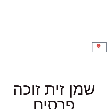
0
שמן זית זוכה
פרסים