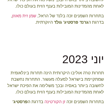
לאחת מהמדינות המובילות בענף הזית בעולם כולו.
בתחרות השמנים זכה בלנד של הראל,
שמן זית מאוזן
,
בדרגת ה
גרנד
פרסטיג' גולד
היוקרתית.
יוני 2023
תחרות טרה אוליבו היקרותית הינה תחרות בינלאומית
שמתקיימת בישראל למעלה מעשור. התחרות נחשבת
לחשובה ביותר באסיה ובכך משלימה את הפיכת ישראל
לאחת מהמדינות המובילות בענף הזית בעולם כולו.
בתחרות השמנים זכה
זן הקורטינה
בדרגת ה
פרסטיג'