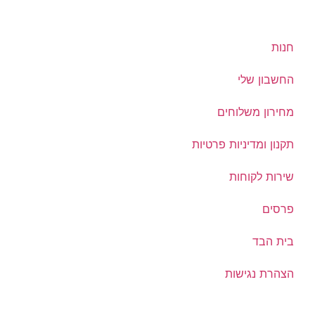
חנות
החשבון שלי
מחירון משלוחים
תקנון ומדיניות פרטיות
שירות לקוחות
פרסים
בית הבד
הצהרת נגישות