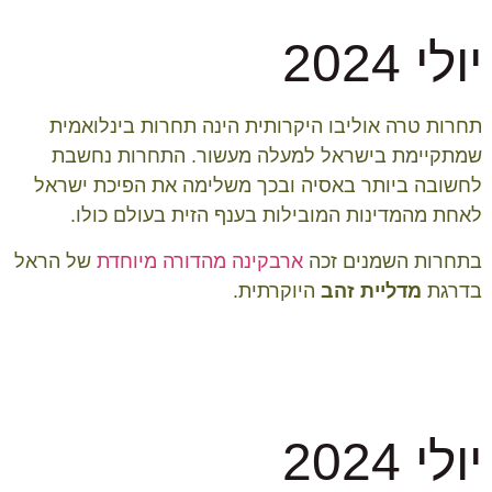
יולי 2024
תחרות טרה אוליבו היקרותית הינה תחרות בינלואמית
שמתקיימת בישראל למעלה מעשור. התחרות נחשבת
לחשובה ביותר באסיה ובכך משלימה את הפיכת ישראל
לאחת מהמדינות המובילות בענף הזית בעולם כולו.
בתחרות השמנים זכה
ארבקינה מהדורה מיוחדת
של הראל
בדרגת
מדליית זהב
היוקרתית.
יולי 2024