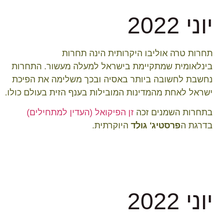
יוני 2022
תחרות טרה אוליבו היקרותית הינה תחרות
בינלאומית שמתקיימת בישראל למעלה מעשור. התחרות
נחשבת לחשובה ביותר באסיה ובכך משלימה את הפיכת
ישראל לאחת מהמדינות המובילות בענף הזית בעולם כולו.
בתחרות השמנים זכה
זן הפיקואל (העדין למתחילים)
בדרגת ה
פרסטיג' גולד
היוקרתית.
יוני 2022