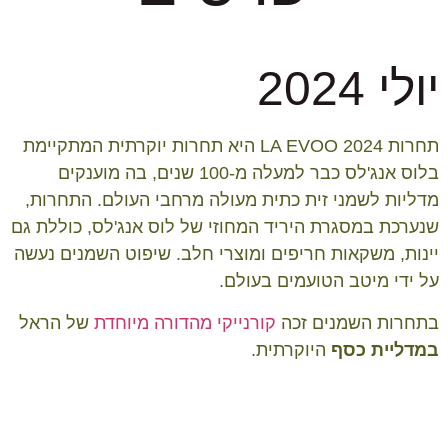
יולי 2024
תחרות LA EVOO 2024 היא תחרות יוקרתית המתקיימת
בלוס אנג'לס כבר למעלה מ-100 שנים, בה מוענקים
מדליות לשמני זית כתית מעולה מרחבי העולם. התחרות,
שנערכת במסגרת היריד המחוזי של לוס אנג'לס, כוללת גם
יינות, משקאות חריפים ומוצרי חלב. שיפוט השמנים נעשה
על ידי מיטב הטועמים בעולם.
בתחרות השמנים זכה
קורנייקי מהדורה מיוחדת
של הראל
במ
דליית כסף
היוקרתית.