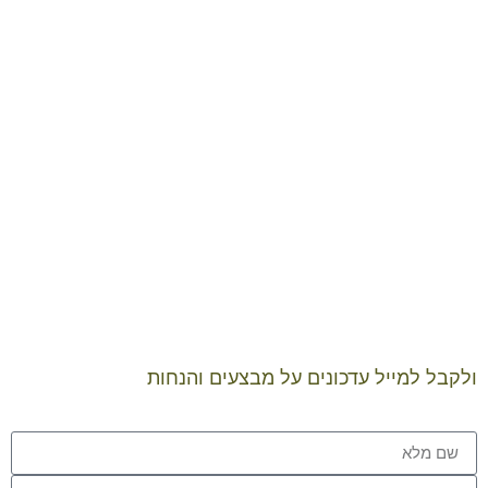
שווה
להיות
מעודכנים
ולקבל למייל עדכונים על מבצעים והנחות