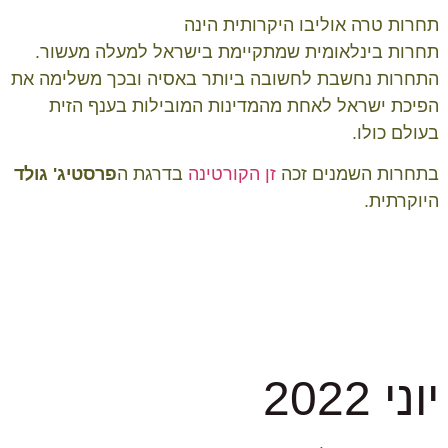
תחרות טרה אוליבו היקרותית הינה
תחרות
בינלאומית
שמתקיימת בישראל למעלה מעשור.
התחרות נחשבת לחשובה ביותר באסיה ובכך משלימה את
הפיכת ישראל לאחת מהמדינות המובילות בענף הזית
בעולם כולו.
בתחרות השמנים זכה
זן
הקורטינה
בדרגת ה
פרסטיג' גולד
היוקרתית
.
יוני 2022