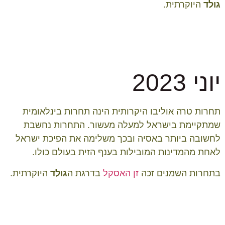
גולד
היוקרתית.
יוני 2023
תחרות טרה אוליבו היקרותית הינה תחרות בינלאומית
שמתקיימת בישראל למעלה מעשור. התחרות נחשבת
לחשובה ביותר באסיה ובכך משלימה את הפיכת ישראל
לאחת מהמדינות המובילות בענף הזית בעולם כולו.
בתחרות השמנים זכה
זן האסקל
בדרגת ה
גולד
היוקרתית.